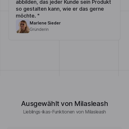
abbilden, das jeder Kunde sein Produkt
so gestalten kann, wie er das gerne
möchte. "
Marlene Sieder
Gründerin
Ausgewählt von Milasleash
Lieblings-ikas-Funktionen von Milasleash