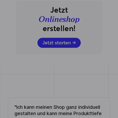
"Ich kann meinen Shop ganz individuell
gestalten und kann meine Produkttiefe