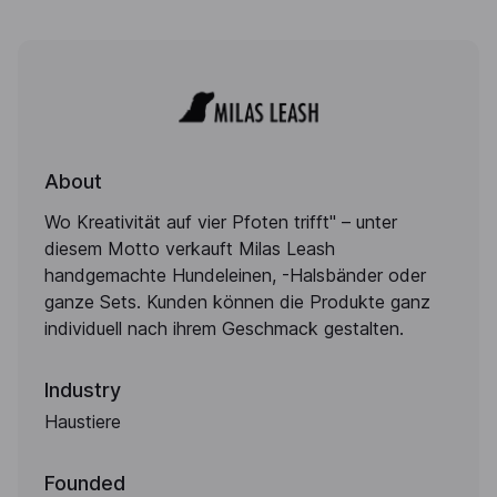
About
Wo Kreativität auf vier Pfoten trifft" – unter
diesem Motto verkauft Milas Leash
handgemachte Hundeleinen, -Halsbänder oder
ganze Sets. Kunden können die Produkte ganz
individuell nach ihrem Geschmack gestalten.
Industry
Haustiere
Founded