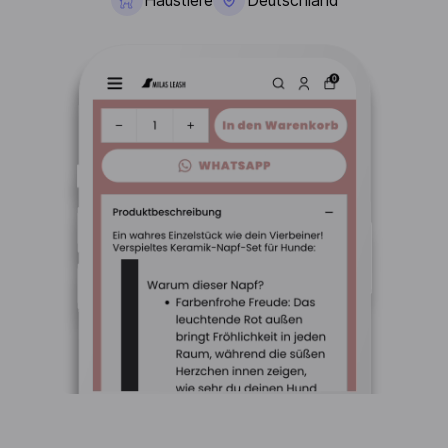
Haustiere
Deutschland