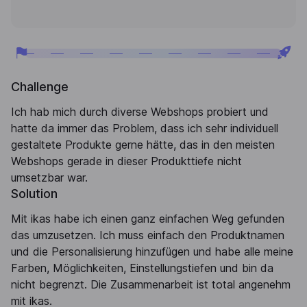
Challenge
Ich hab mich durch diverse Webshops probiert und
hatte da immer das Problem, dass ich sehr individuell
gestaltete Produkte gerne hätte, das in den meisten
Webshops gerade in dieser Produkttiefe nicht
umsetzbar war.
Solution
Mit ikas habe ich einen ganz einfachen Weg gefunden
das umzusetzen. Ich muss einfach den Produktnamen
und die Personalisierung hinzufügen und habe alle meine
Farben, Möglichkeiten, Einstellungstiefen und bin da
nicht begrenzt. Die Zusammenarbeit ist total angenehm
mit ikas.