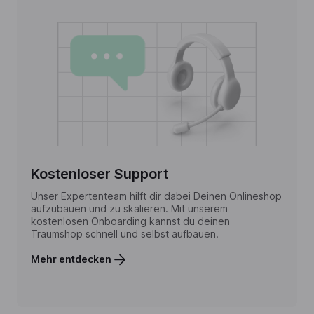
Kostenloser Support
Unser Expertenteam hilft dir dabei Deinen Onlineshop
aufzubauen und zu skalieren. Mit unserem
kostenlosen Onboarding kannst du deinen
Traumshop schnell und selbst aufbauen.
Mehr entdecken