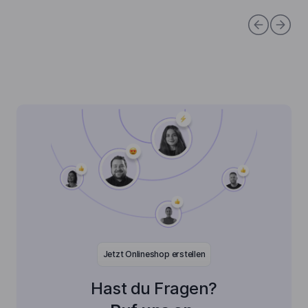
Jetzt Onlineshop erstellen
Hast du Fragen?