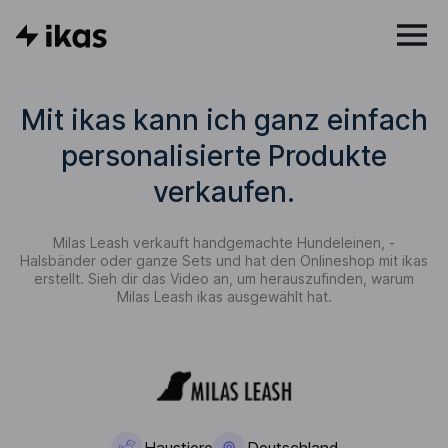
Mit ikas kann ich ganz einfach
personalisierte Produkte
verkaufen.
Milas Leash verkauft handgemachte Hundeleinen, -
Halsbänder oder ganze Sets und hat den Onlineshop mit ikas
erstellt. Sieh dir das Video an, um herauszufinden, warum
Milas Leash ikas ausgewählt hat.