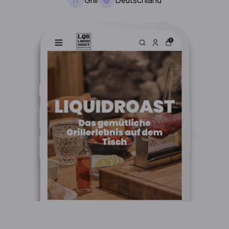
Grill
Deutschland