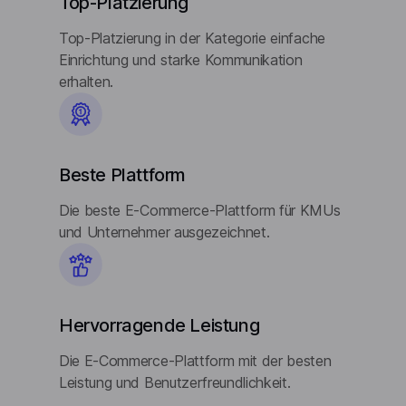
Top-Platzierung
Top-Platzierung in der Kategorie einfache
Einrichtung und starke Kommunikation
erhalten.
Beste Plattform
Die beste E-Commerce-Plattform für KMUs
und Unternehmer ausgezeichnet.
Hervorragende Leistung
Die E-Commerce-Plattform mit der besten
Leistung und Benutzerfreundlichkeit.