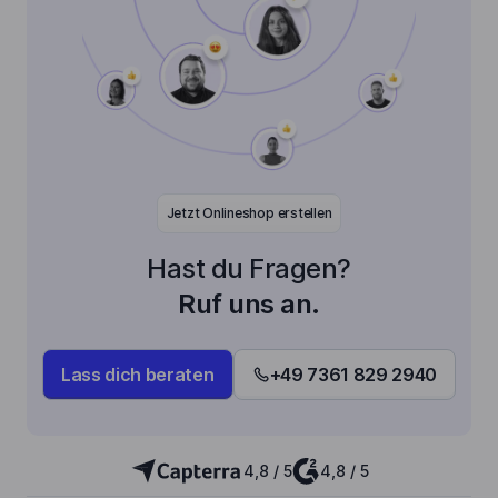
Jetzt Onlineshop erstellen
Hast du Fragen?
Ruf uns an.
Lass dich beraten
+49 7361 829 2940
4,8 / 5
4,8 / 5