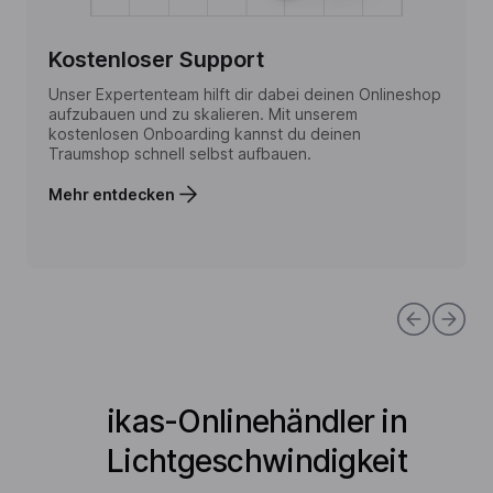
Kostenloser Support
Unser Expertenteam hilft dir dabei deinen Onlineshop
aufzubauen und zu skalieren. Mit unserem
kostenlosen Onboarding kannst du deinen
Traumshop schnell selbst aufbauen.
Mehr entdecken
ikas-Onlinehändler in
Lichtgeschwindigkeit