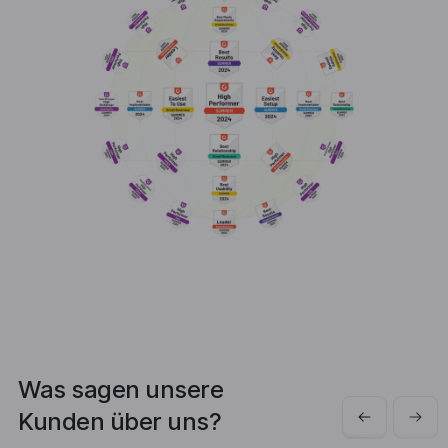
Was sagen unsere
Kunden über uns?