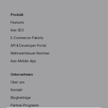
Produkt
Features
ikas SEO
E-Commerce-Pakete
API & Developer-Portal
Mehrwertsteuer-Rechner
ikas-Mobile-App
Unternehmen
Über uns
Kontakt
Blogbeiträge
Partner-Programm