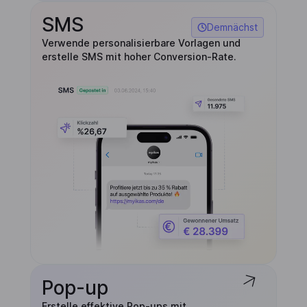
SMS
Demnächst
Verwende personalisierbare Vorlagen und
erstelle SMS mit hoher Conversion-Rate.
Pop-up
Erstelle effektive Pop-ups mit