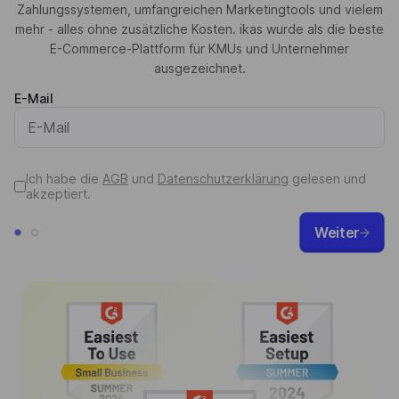
Zahlungssystemen, umfangreichen Marketingtools und vielem
mehr - alles ohne zusätzliche Kosten. ikas wurde als die beste
E-Commerce-Plattform für KMUs und Unternehmer
ausgezeichnet.
E-Mail
Ich habe die
AGB
und
Datenschutzerklärung
gelesen und
akzeptiert.
Weiter