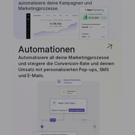
automatisiere deine Kampagnen und
Marketingprozesse.
Automationen
Automatisiere all deine Marketingprozesse
und steigere die Conversion-Rate und deinen
Umsatz mit personalisierten Pop-ups, SMS
und E-Mails.