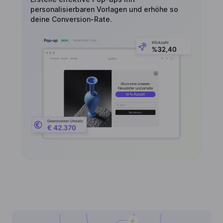
personalisierbaren Vorlagen und erhöhe so
deine Conversion-Rate.