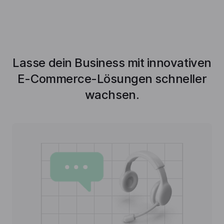
Lasse dein Business mit innovativen
E-Commerce-Lösungen schneller
wachsen.