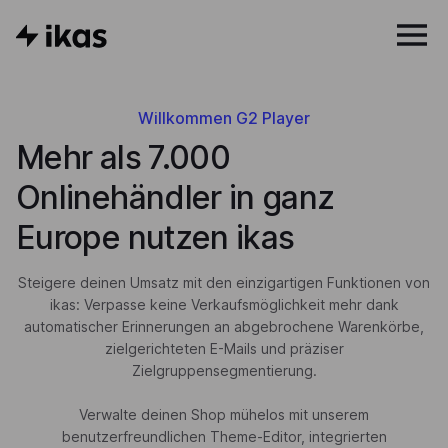
Willkommen G2 Player
Mehr als 7.000
Onlinehändler in ganz
Europe nutzen ikas
Steigere deinen Umsatz mit den einzigartigen Funktionen von
ikas: Verpasse keine Verkaufsmöglichkeit mehr dank
automatischer Erinnerungen an abgebrochene Warenkörbe,
zielgerichteten E-Mails und präziser
Zielgruppensegmentierung.
Verwalte deinen Shop mühelos mit unserem
benutzerfreundlichen Theme-Editor, integrierten