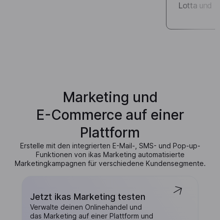
Lotta und P
Marketing und
E-Commerce auf einer
Plattform
Erstelle mit den integrierten E-Mail-, SMS- und Pop-up-
Funktionen von ikas Marketing automatisierte
Marketingkampagnen für verschiedene Kundensegmente.
Jetzt ikas Marketing testen
Verwalte deinen Onlinehandel und
das Marketing auf einer Plattform und