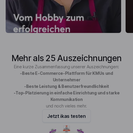
Mehr als 25 Auszeichnungen
Eine kurze Zusammenfassung unserer Auszeichnungen:
-Beste E-Commerce-Plattform für KMUs und
Unternehmer
-Beste Leistung & Benutzerfreundlichkeit
-Top-Platzierung in einfache Einrichtung und starke
Kommunikation
und noch vieles mehr.
Jetzt ikas testen