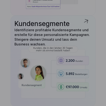
Kundensegmente
Identifiziere profitable Kundensegmente und
erstelle für diese personalisierte Kampagnen.
Steigere deinen Umsatz und lass dein
Business wachsen.