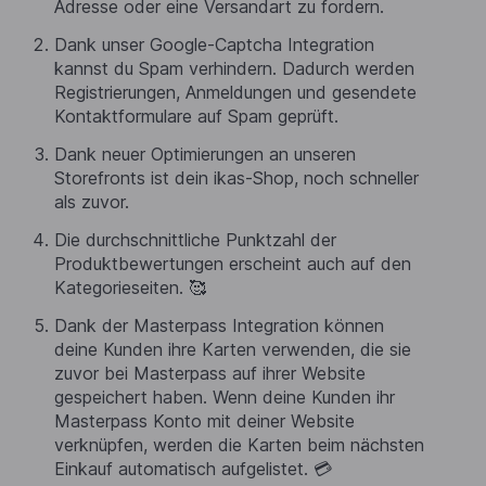
Adresse oder eine Versandart zu fordern.
Dank unser Google-Captcha Integration
kannst du Spam verhindern. Dadurch werden
Registrierungen, Anmeldungen und gesendete
Kontaktformulare auf Spam geprüft.
Dank neuer Optimierungen an unseren
Storefronts ist dein ikas-Shop, noch schneller
als zuvor.
Die durchschnittliche Punktzahl der
Produktbewertungen erscheint auch auf den
Kategorieseiten. 🥰
Dank der Masterpass Integration können
deine Kunden ihre Karten verwenden, die sie
zuvor bei Masterpass auf ihrer Website
gespeichert haben. Wenn deine Kunden ihr
Masterpass Konto mit deiner Website
verknüpfen, werden die Karten beim nächsten
Einkauf automatisch aufgelistet. 💳