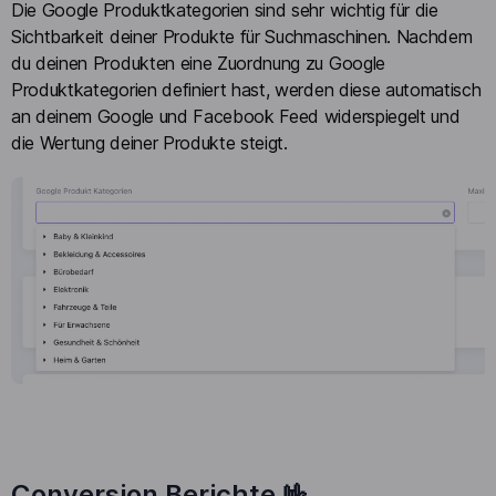
Die Google Produktkategorien sind sehr wichtig für die
Sichtbarkeit deiner Produkte für Suchmaschinen. Nachdem
du deinen Produkten eine Zuordnung zu Google
Produktkategorien definiert hast, werden diese automatisch
an deinem Google und Facebook Feed widerspiegelt und
die Wertung deiner Produkte steigt.
Conversion Berichte 🤟