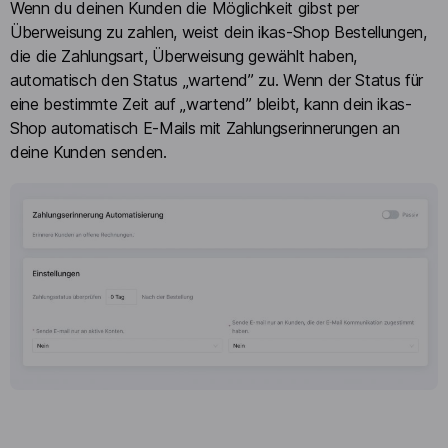
Wenn du deinen Kunden die Möglichkeit gibst per
Überweisung zu zahlen, weist dein ikas-Shop Bestellungen,
die die Zahlungsart, Überweisung gewählt haben,
automatisch den Status „wartend” zu. Wenn der Status für
eine bestimmte Zeit auf „wartend” bleibt, kann dein ikas-
Shop automatisch E-Mails mit Zahlungserinnerungen an
deine Kunden senden.