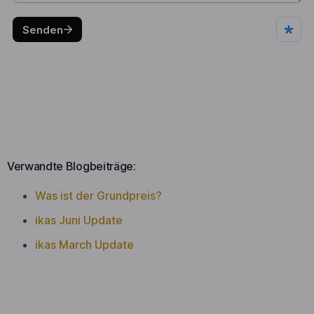
Verwandte Blogbeiträge:
Was ist der Grundpreis?
ikas Juni Update
ikas March Update