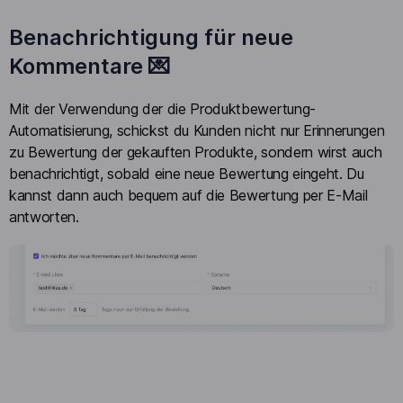
Benachrichtigung für neue
Kommentare 💌
Mit der Verwendung der die Produktbewertung-
Automatisierung, schickst du Kunden nicht nur Erinnerungen
zu Bewertung der gekauften Produkte, sondern wirst auch
benachrichtigt, sobald eine neue Bewertung eingeht. Du
kannst dann auch bequem auf die Bewertung per E-Mail
antworten.