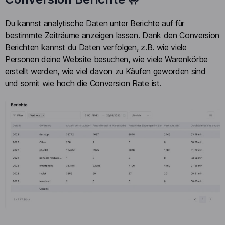
Du kannst analytische Daten unter Berichte auf für
bestimmte Zeiträume anzeigen lassen. Dank den Conversion
Berichten kannst du Daten verfolgen, z.B. wie viele
Personen deine Website besuchen, wie viele Warenkörbe
erstellt werden, wie viel davon zu Käufen geworden sind
und somit wie hoch die Conversion Rate ist.