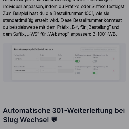
individuell anpassen, indem du Präfixe oder Suffixe festlegst.
Zum Beispiel hast du die Bestellnummer 1001, wie sie
standardmäßig erstellt wird. Diese Bestellnummer könntest
du beispielsweise mit dem Präfix „B-“, für „Bestellung” und
dem Suffix, „-WS” für „Webshop” anpassen: B-1001-WB.
Automatische 301-Weiterleitung bei
Slug Wechsel 💬