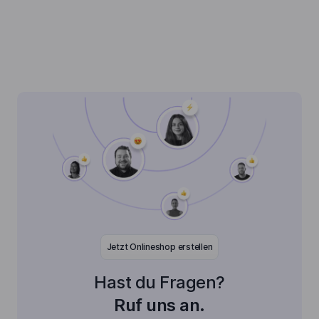
Jetzt Onlineshop erstellen
Hast du Fragen?
Ruf uns an.