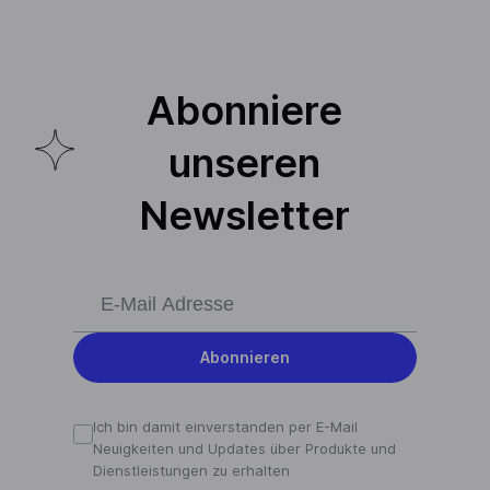
Abonniere
unseren
Newsletter
Abonnieren
Ich bin damit einverstanden per E-Mail
Neuigkeiten und Updates über Produkte und
Dienstleistungen zu erhalten