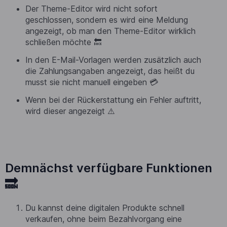
Der Theme-Editor wird nicht sofort
geschlossen, sondern es wird eine Meldung
angezeigt, ob man den Theme-Editor wirklich
schließen möchte 🔙
In den E-Mail-Vorlagen werden zusätzlich auch
die Zahlungsangaben angezeigt, das heißt du
musst sie nicht manuell eingeben 💳
Wenn bei der Rückerstattung ein Fehler auftritt,
wird dieser angezeigt ⚠️
Demnächst verfügbare Funktionen
🔜
Du kannst deine digitalen Produkte schnell
verkaufen, ohne beim Bezahlvorgang eine