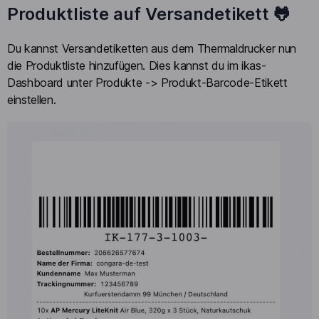
Produktliste auf Versandetikett 🐸
Du kannst Versandetiketten aus dem Thermaldrucker nun
die Produktliste hinzufügen. Dies kannst du im ikas-
Dashboard unter Produkte -> Produkt-Barcode-Etikett
einstellen.