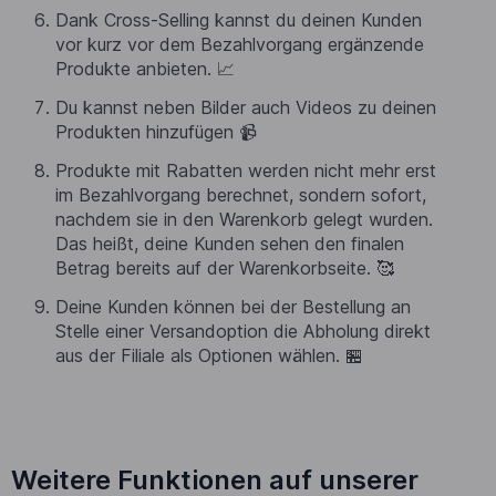
Dank Cross-Selling kannst du deinen Kunden
vor kurz vor dem Bezahlvorgang ergänzende
Produkte anbieten. 📈
Du kannst neben Bilder auch Videos zu deinen
Produkten hinzufügen 📹
Produkte mit Rabatten werden nicht mehr erst
im Bezahlvorgang berechnet, sondern sofort,
nachdem sie in den Warenkorb gelegt wurden.
Das heißt, deine Kunden sehen den finalen
Betrag bereits auf der Warenkorbseite. 🥰
Deine Kunden können bei der Bestellung an
Stelle einer Versandoption die Abholung direkt
aus der Filiale als Optionen wählen. 🏪
Weitere Funktionen auf unserer