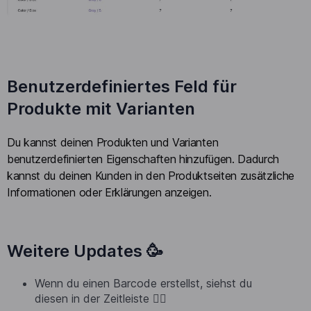
Benutzerdefiniertes Feld für
Produkte mit Varianten
Du kannst deinen Produkten und Varianten
benutzerdefinierten Eigenschaften hinzufügen. Dadurch
kannst du deinen Kunden in den Produktseiten zusätzliche
Informationen oder Erklärungen anzeigen.
Weitere Updates 🥳
Wenn du einen Barcode erstellst, siehst du
diesen in der Zeitleiste 🏄‍♂️