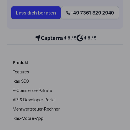
Lass dich beraten
+49 7361 829 2940
4,8 / 5
4,8 / 5
Produkt
Features
ikas SEO
E-Commerce-Pakete
API & Developer-Portal
Mehrwertsteuer-Rechner
ikas-Mobile-App