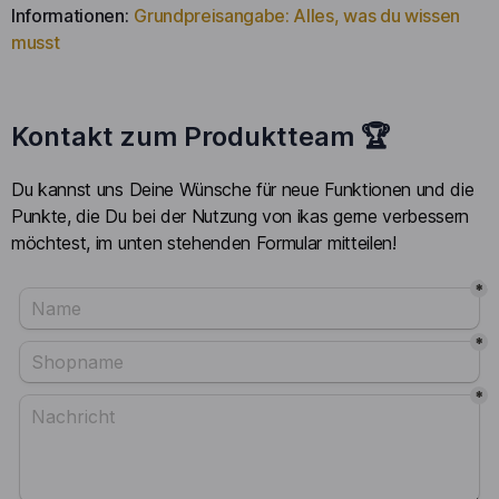
Informationen:
Grundpreisangabe: Alles, was du wissen
musst
Kontakt zum Produktteam 🏆
Du kannst uns Deine Wünsche für neue Funktionen und die
Punkte, die Du bei der Nutzung von ikas gerne verbessern
möchtest, im unten stehenden Formular mitteilen!