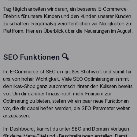
Tag täglich arbeiten wir daran, ein besseres E-Commerce-
Erlebnis für unsere Kunden und den Kunden unserer Kunden
zu schaffen. Regelmäßig veröffentlichen wir Neuigkeiten zur
Plattform. Hier ein Überblick über die Neuerungen im August.
SEO Funktionen 🔍
Im E-Commerce ist SEO ein großes Stichwort und somit für
uns von hoher Wichtigkeit. Viele SEO Optimierungen nimmt
dein ikas-Shop ganz automatisch hinter den Kulissen bereits
vor. Um dir darüber hinaus noch mehr Freiraum zur
Optimierung zu bieten, stellen wir ein paar neue Funktionen
vor, die dir dabei helfen werden, die SEO Parameter weiter
anzupassen.
Im Dashboard, kannst du unter
SEO und Domain
Vorlagen
für deine Meta-Titel und -Beschreibungen erstellen. Damit