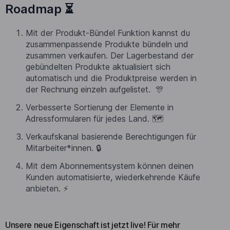
Roadmap ⏳
Mit der Produkt-Bündel Funktion kannst du
zusammenpassende Produkte bündeln und
zusammen verkaufen. Der Lagerbestand der
gebündelten Produkte aktualisiert sich
automatisch und die Produktpreise werden in
der Rechnung einzeln aufgelistet. 🎊
Verbesserte Sortierung der Elemente in
Adressformularen für jedes Land. 🗺️
Verkaufskanal basierende Berechtigungen für
Mitarbeiter*innen. 🔒
Mit dem Abonnementsystem können deinen
Kunden automatisierte, wiederkehrende Käufe
anbieten. ⚡
Unsere neue Eigenschaft ist jetzt live! Für mehr