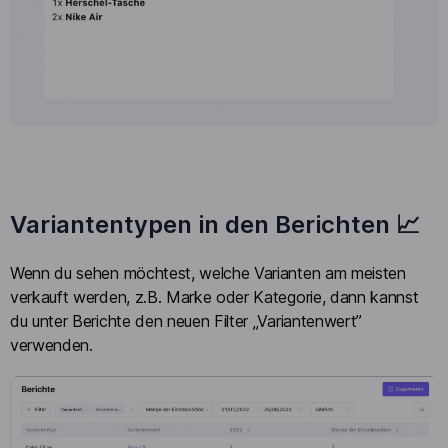
Variantentypen in den Berichten 📈
Wenn du sehen möchtest, welche Varianten am meisten
verkauft werden, z.B. Marke oder Kategorie, dann kannst
du unter Berichte den neuen Filter „Variantenwert”
verwenden.