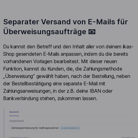
Separater Versand von E-Mails für
Überweisungsaufträge 📧
Du kannst den Betreff und den Inhalt aller von deinem ikas-
Shop gesendeten E-Mails anpassen, indem du die bereits
vorhandenen Vorlagen bearbeitest. Mit dieser neuen
Funktion, kannst du Kunden, die, die Zahlungsmethode
„Überweisung” gewählt haben, nach der Bestellung, neben
der Bestellbestätigung eine separate E-Mail mit
Zahlungsanweisungen, in der z.B. deine IBAN oder
Bankverbindung stehen, zukommen lassen.