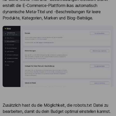
erstellt die E-Commerce-Plattform ikas automatisch
dynamische Meta-Titel und -Beschreibungen für leere
Produkte, Kategorien, Marken und Blog-Beiträge.
Zusätzlich hast du die Möglichkeit, die robots.txt Datei zu
bearbeiten, damit du dein Budget optimal einstellen kannst.