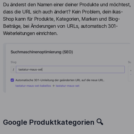
Du änderst den Namen einer deiner Produkte und möchtest,
dass die URL sich auch ändert? Kein Problem, dein ikas-
Shop kann für Produkte, Kategorien, Marken und Blog-
Beiträge, bei Änderungen von URLs, automatisch 301-
Weiterleitungen einrichten.
Google Produktkategorien 🔍