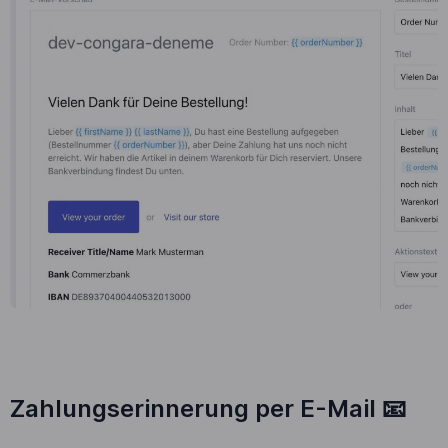
Zahlungserinnerung per E-Mail 📧